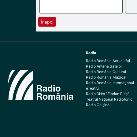
Înapoi
Radio
Radio România Actualităţi
Radio Antena Satelor
Radio România Cultural
Radio România Muzical
Radio România Internaţional
eTeatru
Radio 3Net "Florian Pitiş"
Teatrul Naţional Radiofonic
Radio Chişinău