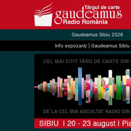
Gaudeamus Sibiu 2026
Info expozanţi | Gaudeamus Sibiu