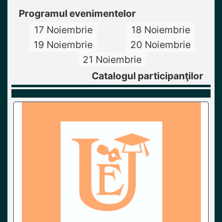
Programul evenimentelor
17 Noiembrie
18 Noiembrie
19 Noiembrie
20 Noiembrie
21 Noiembrie
Catalogul participanţilor