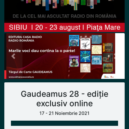
Previous
Next
Gaudeamus 28 - ediție
exclusiv online
17 - 21 Noiembrie 2021