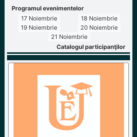
Programul evenimentelor
17 Noiembrie
18 Noiembrie
19 Noiembrie
20 Noiembrie
21 Noiembrie
Catalogul participanţilor