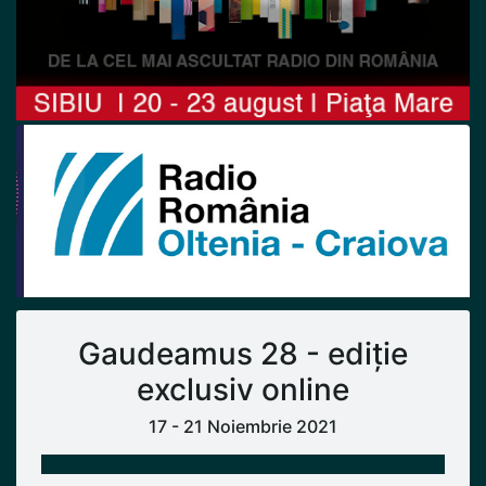
Previous
Next
Gaudeamus 28 - ediție
exclusiv online
17 - 21 Noiembrie 2021