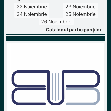
22 Noiembrie
23 Noiembrie
24 Noiembrie
25 Noiembrie
26 Noiembrie
Catalogul participanţilor