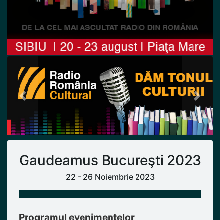
Previous
Next
Gaudeamus Bucureşti 2023
22 - 26 Noiembrie 2023
Programul evenimentelor