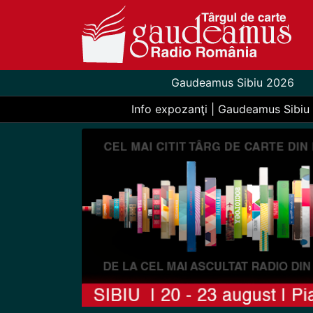
Gaudeamus Sibiu 2026
Info expozanţi | Gaudeamus Sibiu