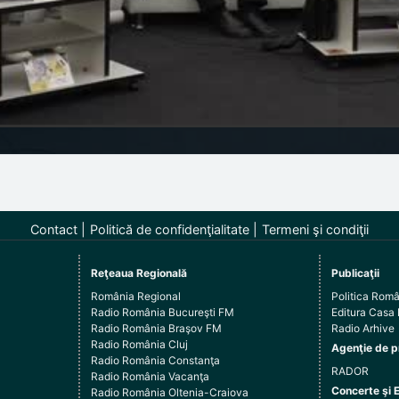
Contact
Politică de confidenţialitate
Termeni şi condiţii
Reţeaua Regională
Publicaţii
România Regional
Politica Rom
Radio România Bucureşti FM
Editura Casa
Radio România Braşov FM
Radio Arhive
Radio România Cluj
Agenţie de p
Radio România Constanţa
RADOR
Radio România Vacanţa
Concerte şi 
Radio România Oltenia-Craiova