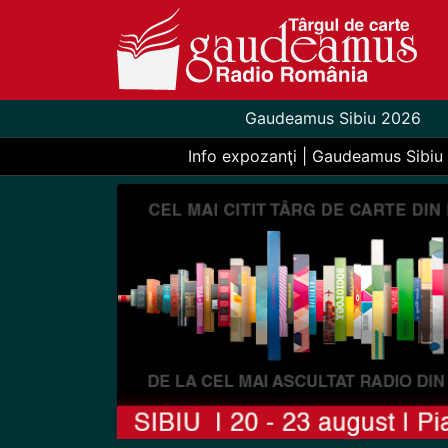
Gaudeamus Sibiu 2026
Info expozanţi | Gaudeamus Sibiu