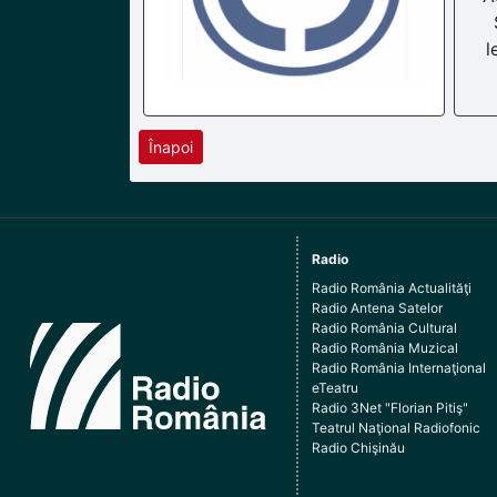
l
Înapoi
Radio
Radio România Actualităţi
Radio Antena Satelor
Radio România Cultural
Radio România Muzical
Radio România Internaţional
eTeatru
Radio 3Net "Florian Pitiş"
Teatrul Naţional Radiofonic
Radio Chişinău