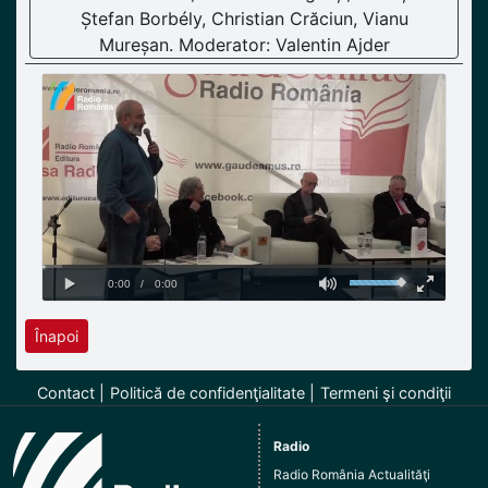
Ștefan Borbély, Christian Crăciun, Vianu
Mureșan. Moderator: Valentin Ajder
Înapoi
Contact
Politică de confidenţialitate
Termeni şi condiţii
Radio
Radio România Actualităţi