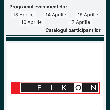
Programul evenimentelor
13 Aprilie
14 Aprilie
15 Aprilie
16 Aprilie
17 Aprilie
Catalogul participanţilor