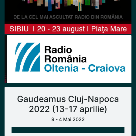
Previous
Next
Gaudeamus Cluj-Napoca
2022 (13-17 aprilie)
9 - 4 Mai 2022