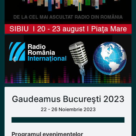
Previous
Next
Gaudeamus Bucureşti 2023
22 - 26 Noiembrie 2023
Programul evenimentelor