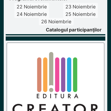
22 Noiembrie
23 Noiembrie
24 Noiembrie
25 Noiembrie
26 Noiembrie
Catalogul participanţilor