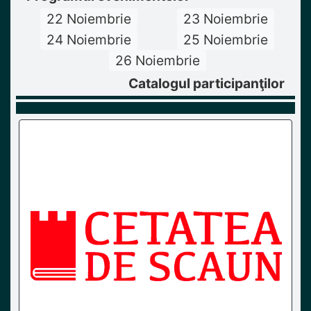
22 Noiembrie
23 Noiembrie
24 Noiembrie
25 Noiembrie
26 Noiembrie
Catalogul participanţilor