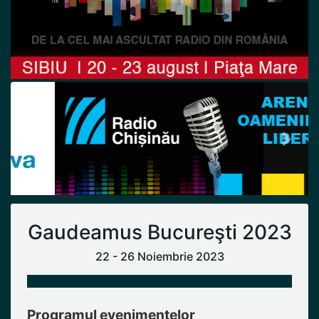
Previous
Next
Gaudeamus Bucureşti 2023
22 - 26 Noiembrie 2023
Programul evenimentelor