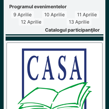
Programul evenimentelor
9 Aprilie
10 Aprilie
11 Aprilie
12 Aprilie
13 Aprilie
Catalogul participanţilor