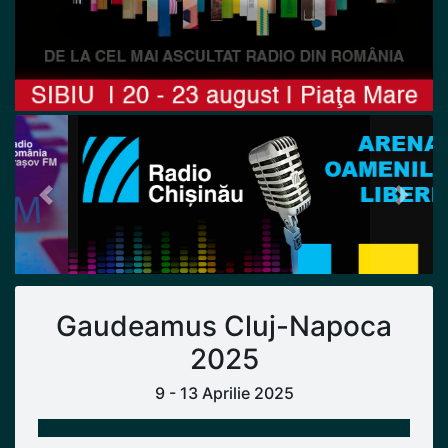
Previous
Next
Gaudeamus Cluj-Napoca
2025
9 - 13 Aprilie 2025