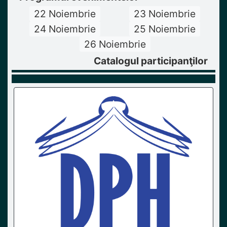
22 Noiembrie
23 Noiembrie
24 Noiembrie
25 Noiembrie
26 Noiembrie
Catalogul participanţilor