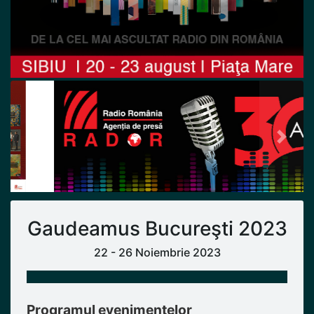
Previous
Next
Gaudeamus Bucureşti 2023
22 - 26 Noiembrie 2023
Programul evenimentelor