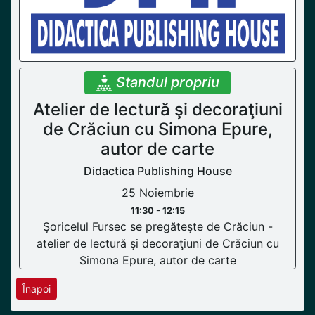
Standul propriu
Atelier de lectură şi decoraţiuni
de Crăciun cu Simona Epure,
autor de carte
Didactica Publishing House
25 Noiembrie
11:30 - 12:15
Şoricelul Fursec se pregăteşte de Crăciun -
atelier de lectură şi decoraţiuni de Crăciun cu
Simona Epure, autor de carte
Înapoi