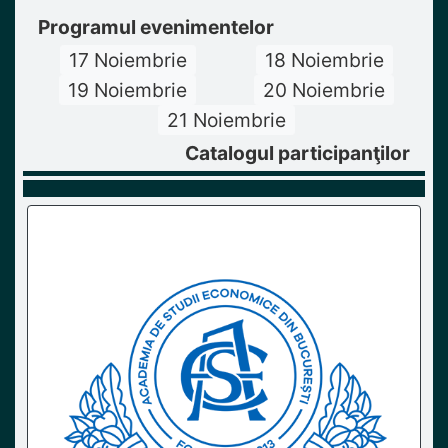
Programul evenimentelor
17 Noiembrie
18 Noiembrie
19 Noiembrie
20 Noiembrie
21 Noiembrie
Catalogul participanţilor