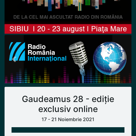
Previous
Next
Gaudeamus 28 - ediție
exclusiv online
17 - 21 Noiembrie 2021