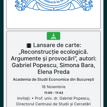
Lansare de carte:
„Reconstrucție ecologică.
Argumente și provocări”, autori:
Gabriel Popescu, Simona Bara,
Elena Preda
Academia de Studii Economice din Bucureşti
18 Noiembrie
11:00 - 11:43
Invitaţi: • Prof. univ. dr. Gabriel Popescu,
Directorul Centrului de Studii și Cercetări