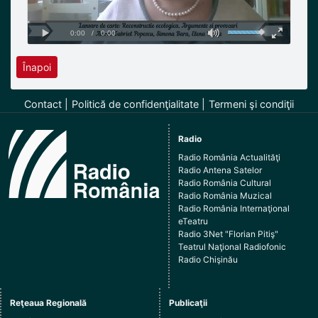
Înapoi
Contact
Politică de confidenţialitate
Termeni şi condiţii
Radio
Radio România Actualităţi
Radio Antena Satelor
Radio România Cultural
Radio România Muzical
Radio România Internaţional
eTeatru
Radio 3Net "Florian Pitiş"
Teatrul Naţional Radiofonic
Radio Chişinău
Reţeaua Regională
Publicaţii