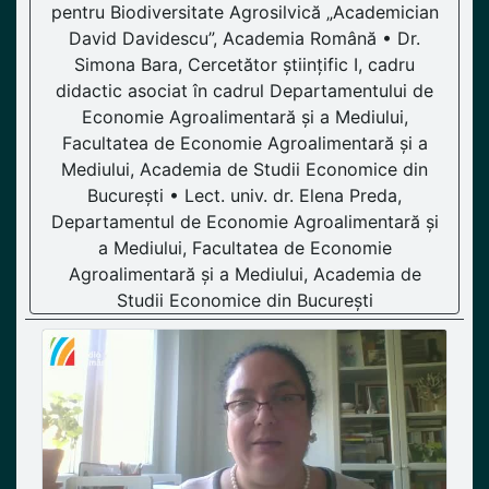
pentru Biodiversitate Agrosilvică „Academician
David Davidescu”, Academia Română • Dr.
Simona Bara, Cercetător științific I, cadru
didactic asociat în cadrul Departamentului de
Economie Agroalimentară și a Mediului,
Facultatea de Economie Agroalimentară și a
Mediului, Academia de Studii Economice din
București • Lect. univ. dr. Elena Preda,
Departamentul de Economie Agroalimentară și
a Mediului, Facultatea de Economie
Agroalimentară și a Mediului, Academia de
Studii Economice din București