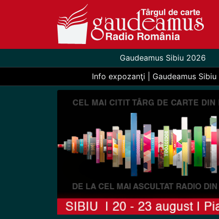
Gaudeamus Sibiu 2026
Info expozanţi | Gaudeamus Sibiu