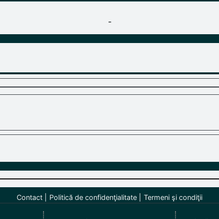
-
Contact
Politică de confidenţialitate
Termeni şi condiţii