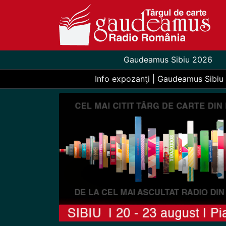
Gaudeamus Sibiu 2026
Info expozanţi | Gaudeamus Sibiu