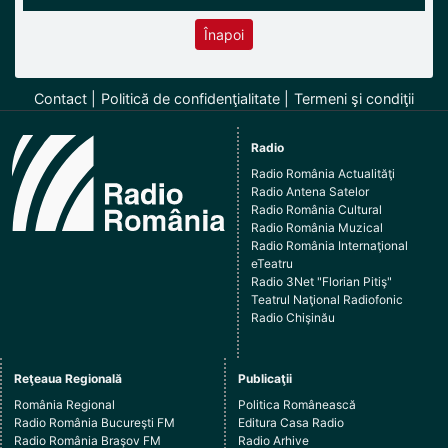
Înapoi
Contact
Politică de confidenţialitate
Termeni şi condiţii
Radio
Radio România Actualităţi
Radio Antena Satelor
Radio România Cultural
Radio România Muzical
Radio România Internaţional
eTeatru
Radio 3Net "Florian Pitiş"
Teatrul Naţional Radiofonic
Radio Chişinău
Reţeaua Regională
Publicaţii
România Regional
Politica Românească
Radio România Bucureşti FM
Editura Casa Radio
Radio România Braşov FM
Radio Arhive