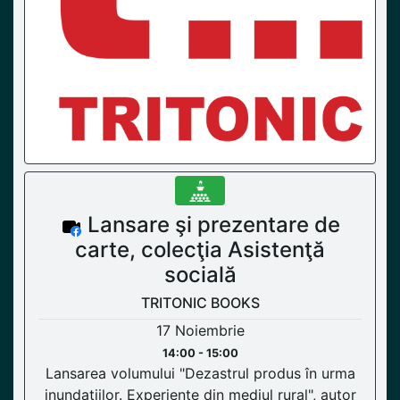
Lansare şi prezentare de
carte, colecţia Asistenţă
socială
TRITONIC BOOKS
17 Noiembrie
14:00 - 15:00
Lansarea volumului "Dezastrul produs în urma
inundaţiilor. Experienţe din mediul rural", autor