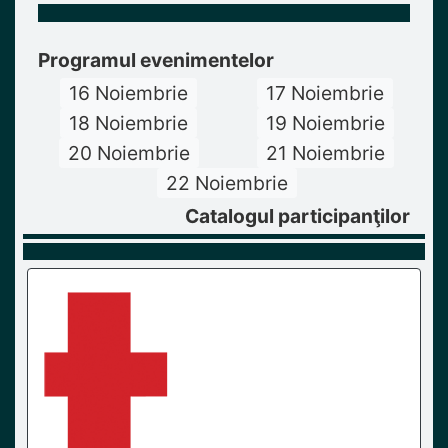
Programul evenimentelor
16 Noiembrie
17 Noiembrie
18 Noiembrie
19 Noiembrie
20 Noiembrie
21 Noiembrie
22 Noiembrie
Catalogul participanţilor