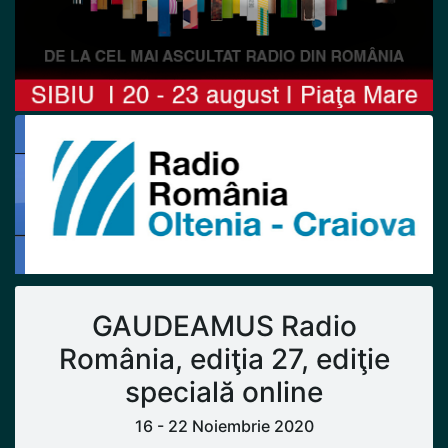
Previous
Next
GAUDEAMUS Radio
România, ediţia 27, ediţie
specială online
16 - 22 Noiembrie 2020