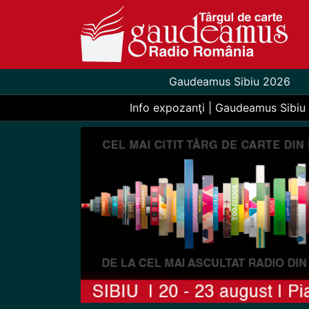
Gaudeamus Sibiu 2026
Info expozanţi | Gaudeamus Sibiu