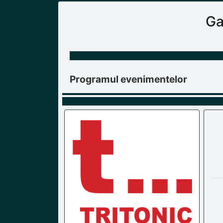
Ga
Programul evenimentelor