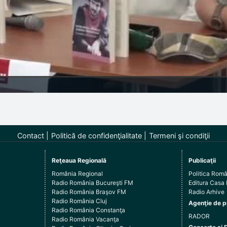
Contact
Politică de confidenţialitate
Termeni şi condiţii
Reţeaua Regională
Publicaţii
România Regional
Politica Rom
Radio România Bucureşti FM
Editura Casa
Radio România Braşov FM
Radio Arhive
Radio România Cluj
Agenţie de p
Radio România Constanţa
RADOR
Radio România Vacanţa