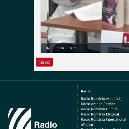
Înapoi
Radio
Radio România Actualităţi
Radio Antena Satelor
Radio România Cultural
Radio România Muzical
Radio România Internaţional
eTeatru