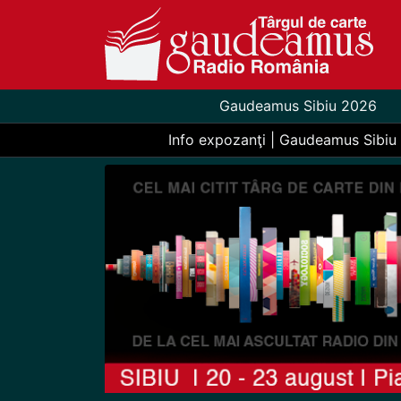
Gaudeamus Sibiu 2026
Info expozanţi | Gaudeamus Sibiu