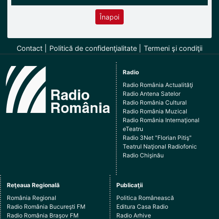
Înapoi
Contact
Politică de confidenţialitate
Termeni şi condiţii
Radio
Radio România Actualităţi
Radio Antena Satelor
Radio România Cultural
Radio România Muzical
Radio România Internaţional
eTeatru
Radio 3Net "Florian Pitiş"
Teatrul Naţional Radiofonic
Radio Chişinău
Reţeaua Regională
Publicaţii
România Regional
Politica Românească
Radio România Bucureşti FM
Editura Casa Radio
Radio România Braşov FM
Radio Arhive