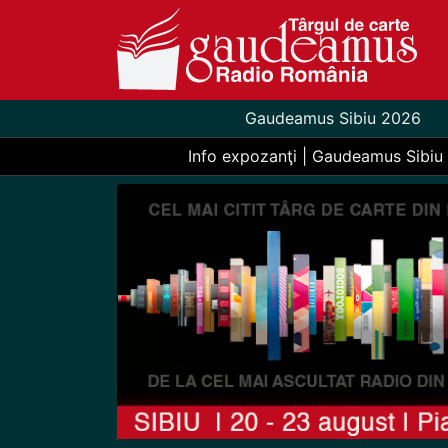
Gaudeamus Sibiu 2026
Info expozanţi | Gaudeamus Sibiu