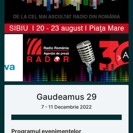
Previous
Next
Gaudeamus 29
7 - 11 Decembrie 2022
Programul evenimentelor