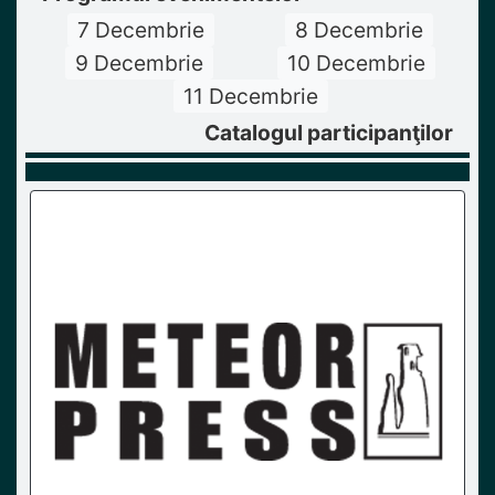
7 Decembrie
8 Decembrie
9 Decembrie
10 Decembrie
11 Decembrie
Catalogul participanţilor