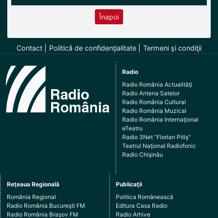
Înapoi
Contact
Politică de confidenţialitate
Termeni şi condiţii
Radio
Radio România Actualităţi
Radio Antena Satelor
Radio România Cultural
Radio România Muzical
Radio România Internaţional
eTeatru
Radio 3Net "Florian Pitiş"
Teatrul Naţional Radiofonic
Radio Chişinău
Reţeaua Regională
Publicaţii
România Regional
Politica Românească
Radio România Bucureşti FM
Editura Casa Radio
Radio România Braşov FM
Radio Arhive