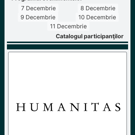
7 Decembrie
8 Decembrie
9 Decembrie
10 Decembrie
11 Decembrie
Catalogul participanţilor