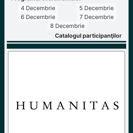
4 Decembrie
5 Decembrie
6 Decembrie
7 Decembrie
8 Decembrie
Catalogul participanţilor