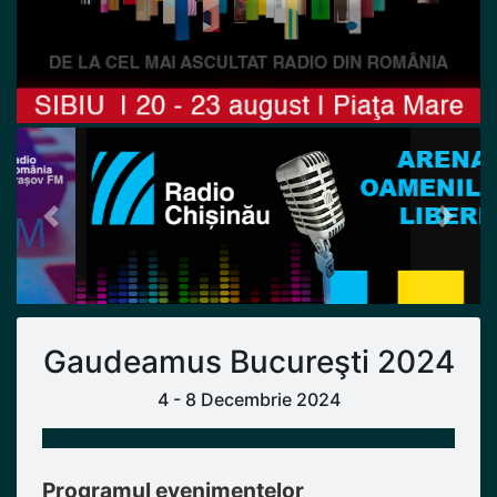
Previous
Next
Gaudeamus Bucureşti 2024
4 - 8 Decembrie 2024
Programul evenimentelor