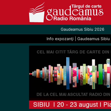
Gaudeamus Sibiu 2026
Info expozanţi | Gaudeamus Sibiu