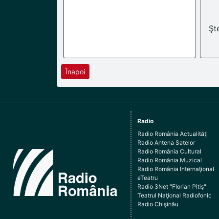
Şt
Înapoi
Radio
Radio România Actualităţi
Radio Antena Satelor
Radio România Cultural
Radio România Muzical
Radio România Internaţional
eTeatru
Radio 3Net "Florian Pitiş"
Teatrul Naţional Radiofonic
Radio Chişinău