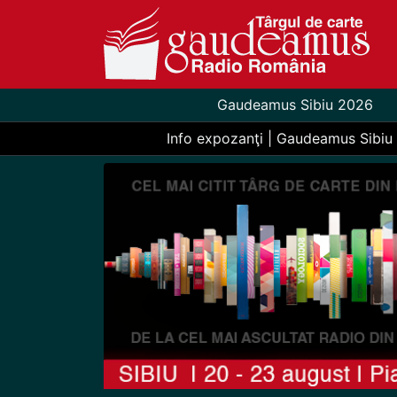
Gaudeamus Sibiu 2026
Info expozanţi | Gaudeamus Sibiu