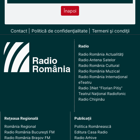
Înapoi
Contact
Politică de confidenţialitate
Termeni şi condiţii
Radio
Radio România Actualităţi
Radio Antena Satelor
Radio România Cultural
Radio România Muzical
Radio România Internaţional
eTeatru
Radio 3Net "Florian Pitiş"
Teatrul Naţional Radiofonic
Radio Chişinău
Reţeaua Regională
Publicaţii
România Regional
Politica Românească
Radio România Bucureşti FM
Editura Casa Radio
Radio România Braşov FM
Radio Arhive