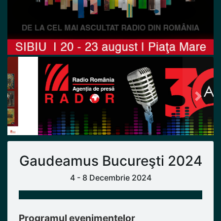
Previous
Next
Gaudeamus Bucureşti 2024
4 - 8 Decembrie 2024
Programul evenimentelor