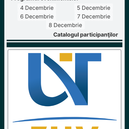
4 Decembrie
5 Decembrie
6 Decembrie
7 Decembrie
8 Decembrie
Catalogul participanţilor