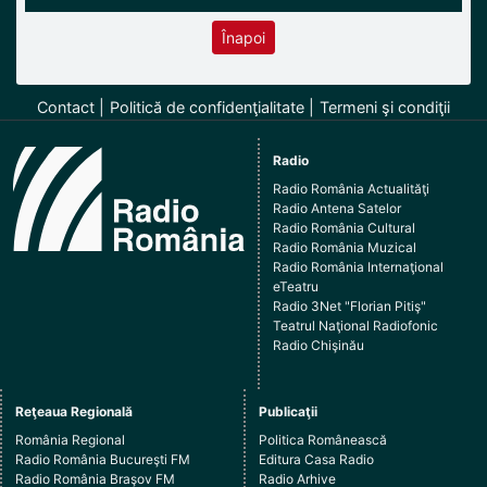
Înapoi
Contact
Politică de confidenţialitate
Termeni şi condiţii
Radio
Radio România Actualităţi
Radio Antena Satelor
Radio România Cultural
Radio România Muzical
Radio România Internaţional
eTeatru
Radio 3Net "Florian Pitiş"
Teatrul Naţional Radiofonic
Radio Chişinău
Reţeaua Regională
Publicaţii
România Regional
Politica Românească
Radio România Bucureşti FM
Editura Casa Radio
Radio România Braşov FM
Radio Arhive