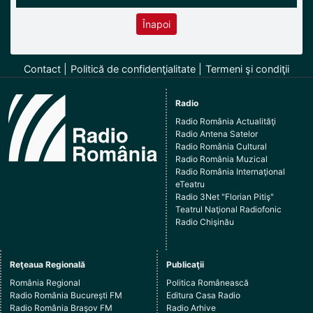
Înapoi
Contact
Politică de confidenţialitate
Termeni şi condiţii
Radio
Radio România Actualităţi
Radio Antena Satelor
Radio România Cultural
Radio România Muzical
Radio România Internaţional
eTeatru
Radio 3Net "Florian Pitiş"
Teatrul Naţional Radiofonic
Radio Chişinău
Reţeaua Regională
Publicaţii
România Regional
Politica Românească
Radio România Bucureşti FM
Editura Casa Radio
Radio România Braşov FM
Radio Arhive