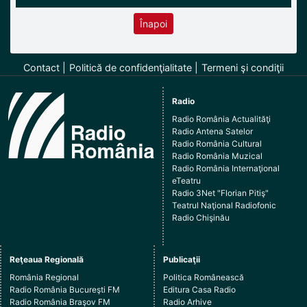
Înapoi
Contact
Politică de confidenţialitate
Termeni şi condiţii
Radio
Radio România Actualităţi
Radio Antena Satelor
Radio România Cultural
Radio România Muzical
Radio România Internaţional
eTeatru
Radio 3Net "Florian Pitiş"
Teatrul Naţional Radiofonic
Radio Chişinău
Reţeaua Regională
Publicaţii
România Regional
Politica Românească
Radio România Bucureşti FM
Editura Casa Radio
Radio România Braşov FM
Radio Arhive