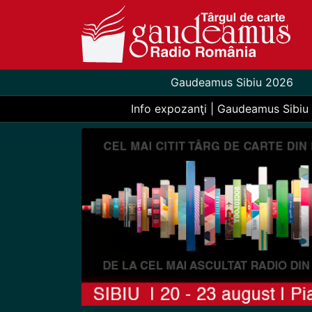
Gaudeamus Sibiu 2026
Info expozanţi | Gaudeamus Sibiu