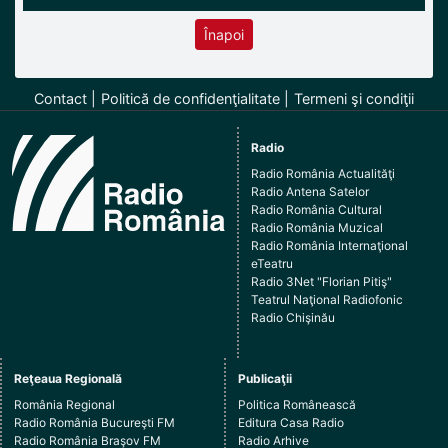
Înapoi
Contact
Politică de confidenţialitate
Termeni şi condiţii
Radio
Radio România Actualităţi
Radio Antena Satelor
Radio România Cultural
Radio România Muzical
Radio România Internaţional
eTeatru
Radio 3Net "Florian Pitiş"
Teatrul Naţional Radiofonic
Radio Chişinău
Reţeaua Regională
Publicaţii
România Regional
Politica Românească
Radio România Bucureşti FM
Editura Casa Radio
Radio România Braşov FM
Radio Arhive