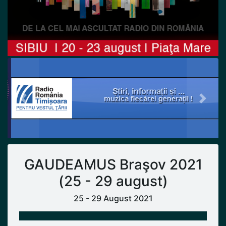
Previous
Next
GAUDEAMUS Braşov 2021
(25 - 29 august)
25 - 29 August 2021