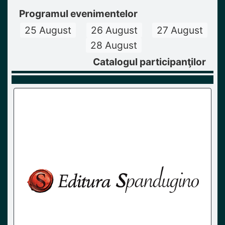
Programul evenimentelor
25 August
26 August
27 August
28 August
Catalogul participanţilor