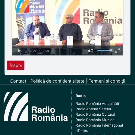
Înapoi
Contact
Politică de confidenţialitate
Termeni şi condiţii
Radio
Radio România Actualităţi
Radio Antena Satelor
Radio România Cultural
Radio România Muzical
Radio România Internaţional
eTeatru