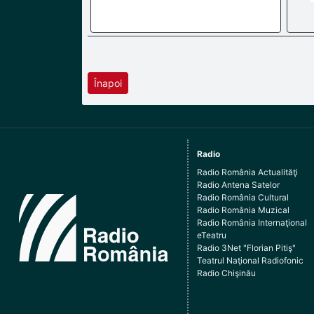
Înapoi
Radio
Radio România Actualităţi
Radio Antena Satelor
Radio România Cultural
Radio România Muzical
Radio România Internaţional
eTeatru
Radio 3Net "Florian Pitiş"
Teatrul Naţional Radiofonic
Radio Chişinău