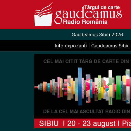
Gaudeamus Sibiu 2026
Info expozanţi | Gaudeamus Sibiu