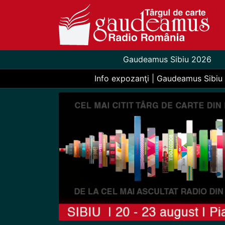
Gaudeamus Sibiu 2026
Info expozanţi | Gaudeamus Sibiu