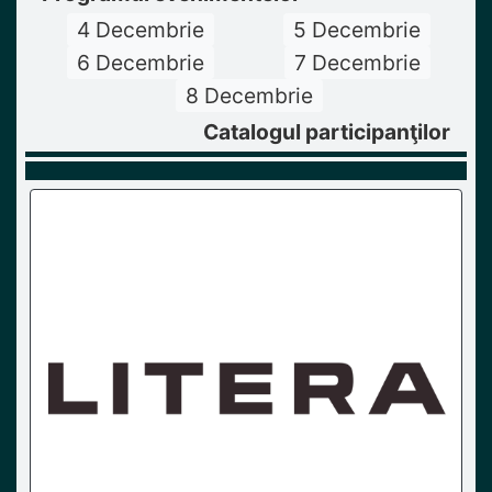
4 Decembrie
5 Decembrie
6 Decembrie
7 Decembrie
8 Decembrie
Catalogul participanţilor