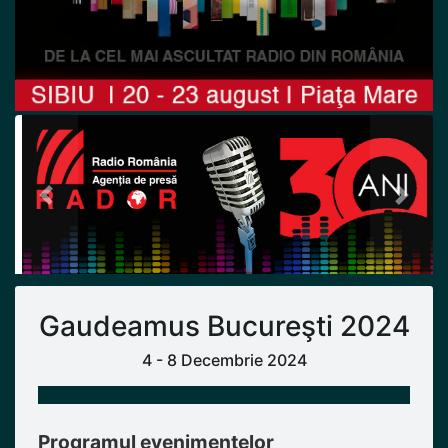
Previous
Next
Gaudeamus Bucureşti 2024
4 - 8 Decembrie 2024
Programul evenimentelor