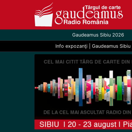
Gaudeamus Sibiu 2026
Info expozanţi | Gaudeamus Sibiu