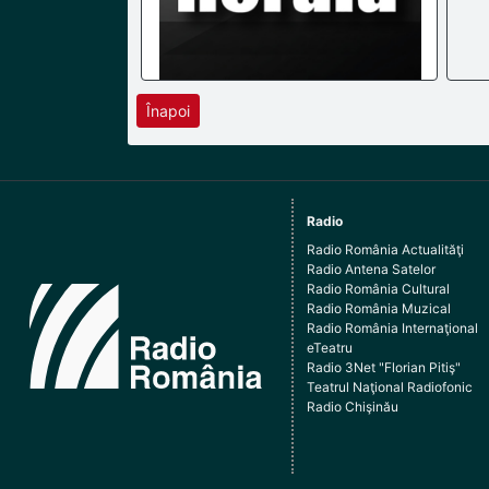
Înapoi
Radio
Radio România Actualităţi
Radio Antena Satelor
Radio România Cultural
Radio România Muzical
Radio România Internaţional
eTeatru
Radio 3Net "Florian Pitiş"
Teatrul Naţional Radiofonic
Radio Chişinău