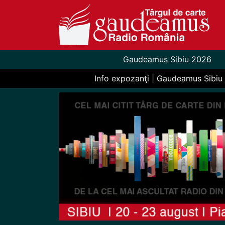
Gaudeamus Sibiu 2026
Info expozanţi | Gaudeamus Sibiu