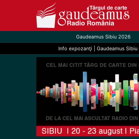
Gaudeamus Sibiu 2026
Info expozanţi | Gaudeamus Sibiu