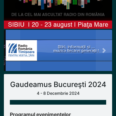
Previous
Next
Gaudeamus Bucureşti 2024
4 - 8 Decembrie 2024
Programul evenimentelor