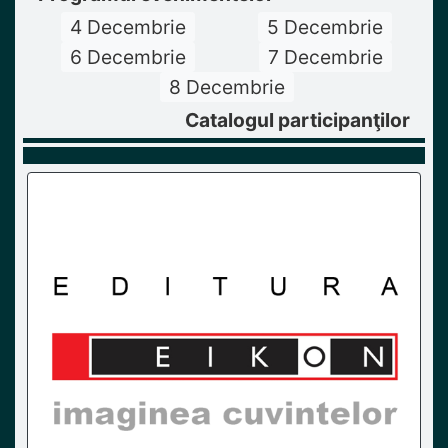
4 Decembrie
5 Decembrie
6 Decembrie
7 Decembrie
8 Decembrie
Catalogul participanţilor