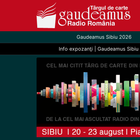
Gaudeamus Sibiu 2026
Info expozanţi | Gaudeamus Sibiu