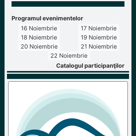
Programul evenimentelor
16 Noiembrie
17 Noiembrie
18 Noiembrie
19 Noiembrie
20 Noiembrie
21 Noiembrie
22 Noiembrie
Catalogul participanţilor