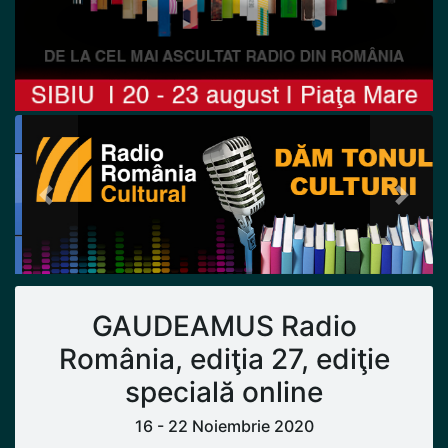
Previous
Next
GAUDEAMUS Radio
România, ediţia 27, ediţie
specială online
16 - 22 Noiembrie 2020