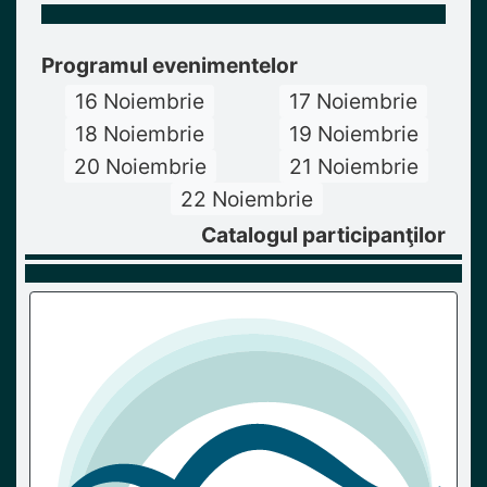
Programul evenimentelor
16 Noiembrie
17 Noiembrie
18 Noiembrie
19 Noiembrie
20 Noiembrie
21 Noiembrie
22 Noiembrie
Catalogul participanţilor