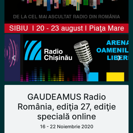
Previous
Next
GAUDEAMUS Radio
România, ediţia 27, ediţie
specială online
16 - 22 Noiembrie 2020