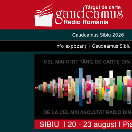
Gaudeamus Sibiu 2026
Info expozanţi | Gaudeamus Sibiu