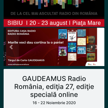
Previous
Next
GAUDEAMUS Radio
România, ediţia 27, ediţie
specială online
16 - 22 Noiembrie 2020