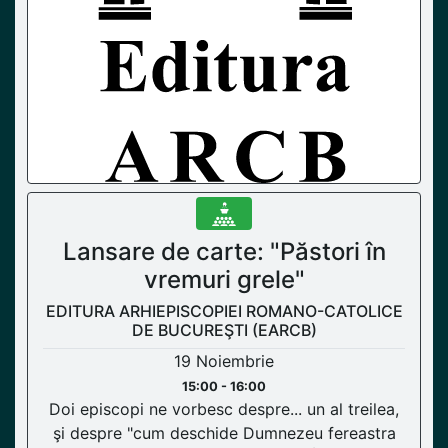
Lansare de carte: "Păstori în
vremuri grele"
EDITURA ARHIEPISCOPIEI ROMANO-CATOLICE
DE BUCUREŞTI (EARCB)
19 Noiembrie
15:00 - 16:00
Doi episcopi ne vorbesc despre... un al treilea,
şi despre "cum deschide Dumnezeu fereastra