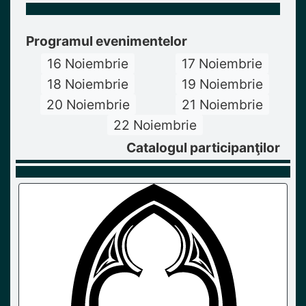
Programul evenimentelor
16 Noiembrie
17 Noiembrie
18 Noiembrie
19 Noiembrie
20 Noiembrie
21 Noiembrie
22 Noiembrie
Catalogul participanţilor