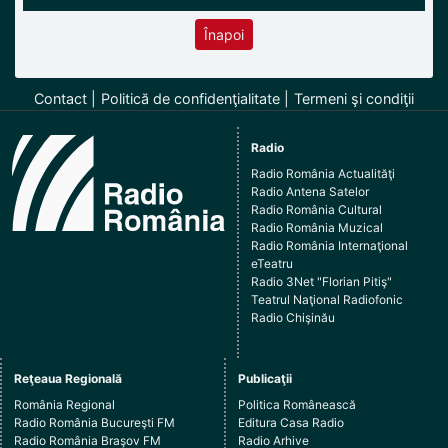
Înapoi
Contact
Politică de confidenţialitate
Termeni şi condiţii
Radio
Radio România Actualităţi
Radio Antena Satelor
Radio România Cultural
Radio România Muzical
Radio România Internaţional
eTeatru
Radio 3Net "Florian Pitiş"
Teatrul Naţional Radiofonic
Radio Chişinău
Reţeaua Regională
Publicaţii
România Regional
Politica Românească
Radio România Bucureşti FM
Editura Casa Radio
Radio România Braşov FM
Radio Arhive