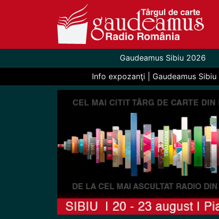
Gaudeamus Sibiu 2026
Info expozanţi | Gaudeamus Sibiu