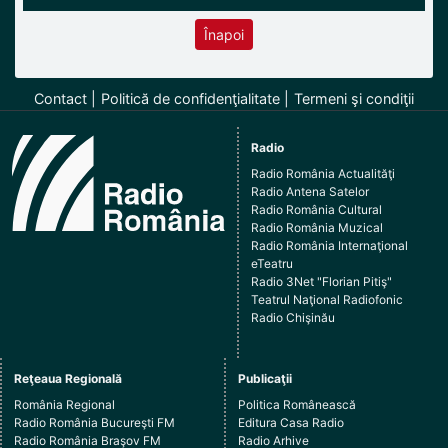
Înapoi
Contact
Politică de confidenţialitate
Termeni şi condiţii
Radio
Radio România Actualităţi
Radio Antena Satelor
Radio România Cultural
Radio România Muzical
Radio România Internaţional
eTeatru
Radio 3Net "Florian Pitiş"
Teatrul Naţional Radiofonic
Radio Chişinău
Reţeaua Regională
Publicaţii
România Regional
Politica Românească
Radio România Bucureşti FM
Editura Casa Radio
Radio România Braşov FM
Radio Arhive