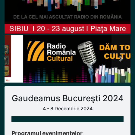
Previous
Next
Gaudeamus Bucureşti 2024
4 - 8 Decembrie 2024
Programul evenimentelor