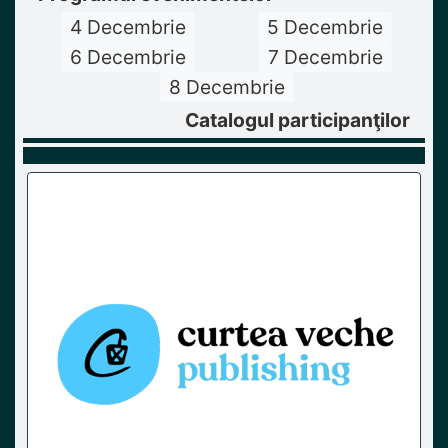
4 Decembrie
5 Decembrie
6 Decembrie
7 Decembrie
8 Decembrie
Catalogul participanţilor